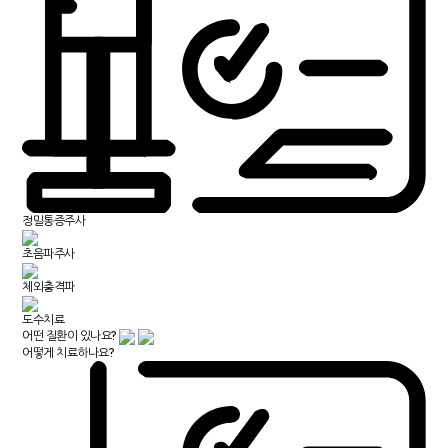
정밀통증주사
초음파주사
체외충격파
도수치료
어떤 질환이 있나요?
어떻게 치료하나요?