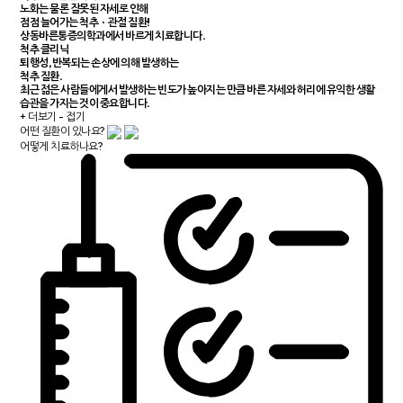
노화는 물론 잘못된 자세로 인해
점점 늘어가는 척추ㆍ관절 질환!
상동바른통증의학과에서 바르게 치료합니다.
척추 클리닉
퇴행성, 반복되는 손상에 의해 발생하는
척추 질환.
최근 젊은 사람들에게서 발생하는 빈도가 높아지는 만큼
바른 자세와 허리에 유익한 생활
습관을 가지는 것이 중요합니다.
+ 더보기
- 접기
어떤 질환이 있나요?
어떻게 치료하나요?