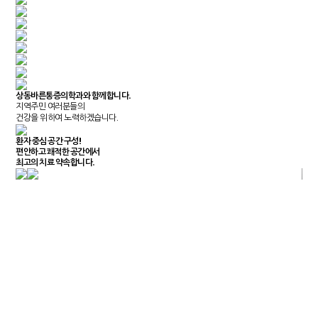
상동바른통증의학과와
함께합니다.
지역주민 여러분들의
건강을 위하여 노력하겠습니다.
환자 중심 공간 구성!
편안하고 쾌적한 공간에서
최고의 치료 약속합니다.