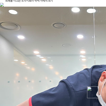
회복을 이끄는 도수치료사
약력 자세히 보기