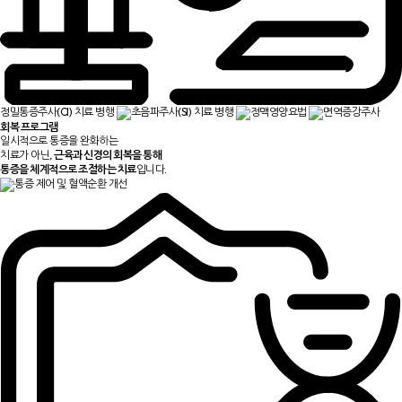
정밀통증주사(CI) 치료 병행
초음파주사(SI) 치료 병행
정맥영양요법
면역증강주사
회복 프로그램
일시적으로 통증을 완화하는
치료가 아닌,
근육과 신경의 회복을 통해
통증을 체계적으로 조절하는 치료
입니다.
통증 제어 및 혈액순환 개선